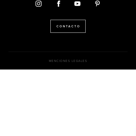
CONTACTO
MENCIONES LEGALES