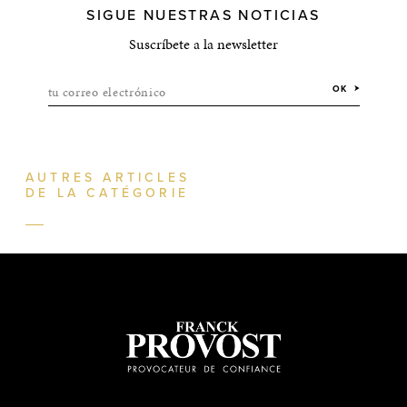
SIGUE NUESTRAS NOTICIAS
Suscríbete a la newsletter
tu correo electrónico
OK
AUTRES ARTICLES
DE LA CATÉGORIE