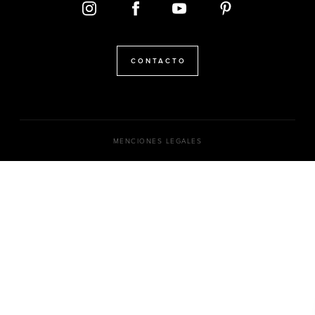
CONTACTO
MENCIONES LEGALES