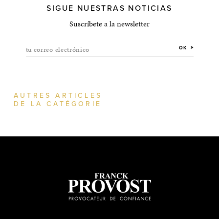
SIGUE NUESTRAS NOTICIAS
Suscríbete a la newsletter
tu correo electrónico
OK
AUTRES ARTICLES
DE LA CATÉGORIE