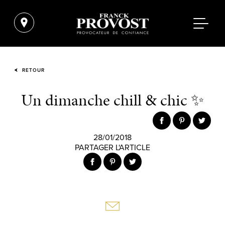
RETOUR
Un dimanche chill & chic ✨
28/01/2018
PARTAGER L'ARTICLE