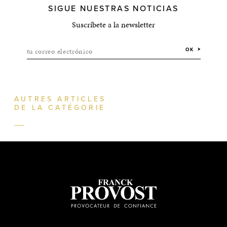
SIGUE NUESTRAS NOTICIAS
Suscríbete a la newsletter
tu correo electrónico
OK
AUTRES ARTICLES
DE LA CATÉGORIE