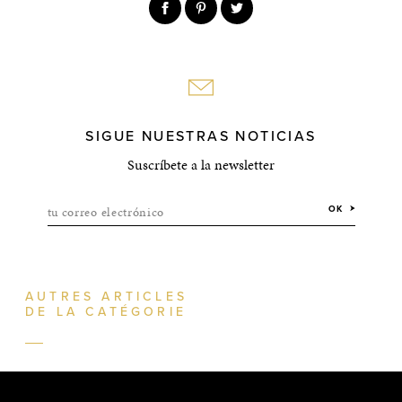
SIGUE NUESTRAS NOTICIAS
Suscríbete a la newsletter
tu correo electrónico
OK
AUTRES ARTICLES
DE LA CATÉGORIE