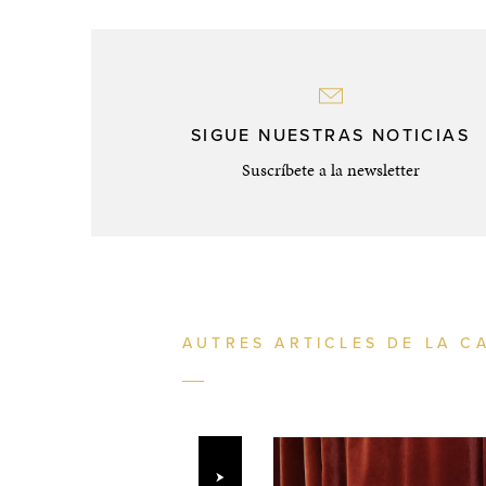
SIGUE NUESTRAS NOTICIAS
Suscríbete a la newsletter
AUTRES ARTICLES DE LA C