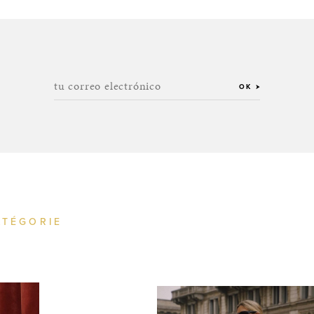
tu correo electrónico
OK
ATÉGORIE